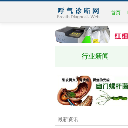
首页
行业新闻
最新资讯