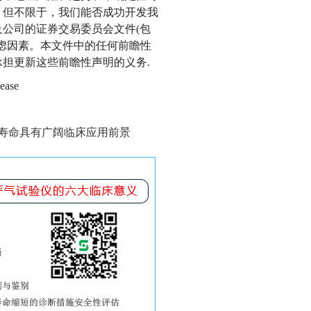
，但不限于，我们能否成功开发我
公司的证券交易委员会文件(包
考虑因素。本文件中的任何前瞻性
担更新这些前瞻性声明的义务.
ease
寿命具有广阔临床应用前景