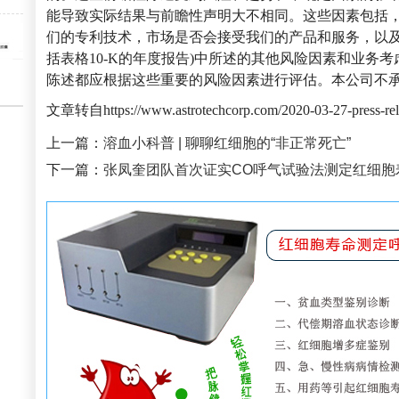
能导致实际结果与前瞻性声明大不相同。这些因素包括
们的专利技术，市场是否会接受我们的产品和服务，以及
括表格10-K的年度报告)中所述的其他风险因素和业务
陈述都应根据这些重要的风险因素进行评估。本公司不承
文章转自https://www.astrotechcorp.com/2020-03-27-press-rel
上一篇：
溶血小科普 | 聊聊红细胞的“非正常死亡”
下一篇：
张凤奎团队首次证实CO呼气试验法测定红细胞